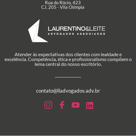
Rua do Rócio, 423
CJ. 205 - Vila Olímpia
Atender às expectativas dos clientes com lealdade e
excelência. Competência, ética e profissionalismo compõem o
lema central do nosso escritório.
contato@lladvogados.adv.br