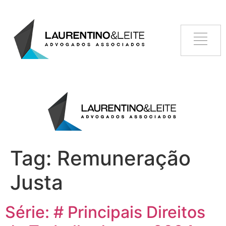
Tag:
Remuneração
Justa
Série: # Principais Direitos