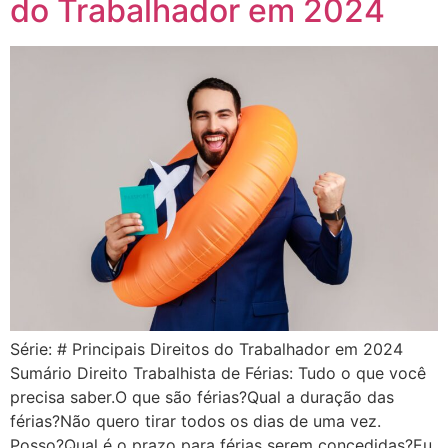
do Trabalhador em 2024
Série: # Principais Direitos do Trabalhador em 2024
Sumário Direito Trabalhista de Férias: Tudo o que você
precisa saber.O que são férias?Qual a duração das
férias?Não quero tirar todos os dias de uma vez.
Posso?Qual é o prazo para férias serem concedidas?Eu