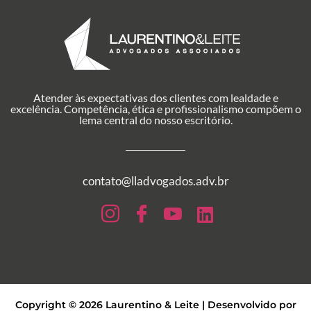
Atender às expectativas dos clientes com lealdade e
excelência. Competência, ética e profissionalismo compõem o
lema central do nosso escritório.
contato@lladvogados.adv.br
Copyright © 2026 Laurentino & Leite | Desenvolvido por