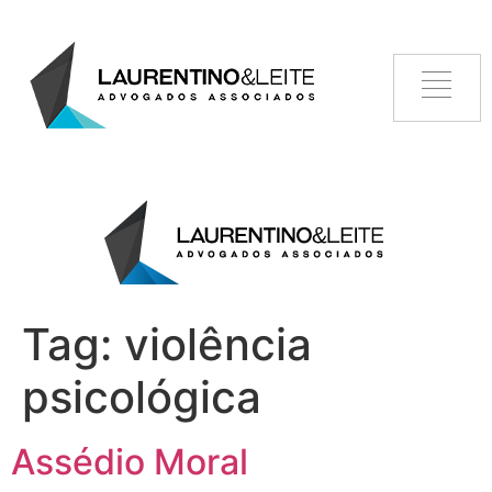
Tag:
violência
psicológica
Assédio Moral