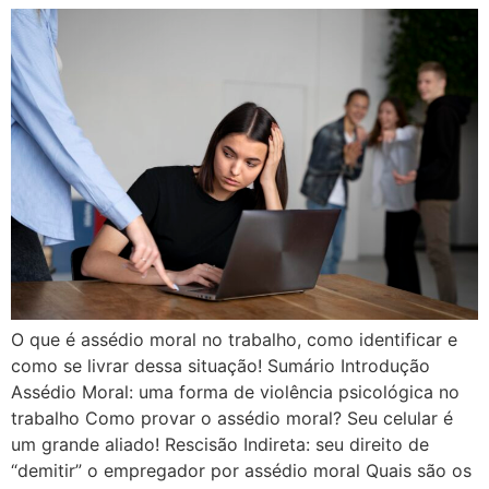
O que é assédio moral no trabalho, como identificar e
como se livrar dessa situação! Sumário Introdução
Assédio Moral: uma forma de violência psicológica no
trabalho Como provar o assédio moral? Seu celular é
um grande aliado! Rescisão Indireta: seu direito de
“demitir” o empregador por assédio moral Quais são os