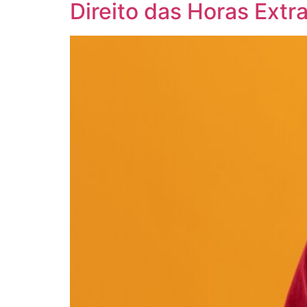
Direito das Horas Ext