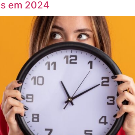
ras em 2024