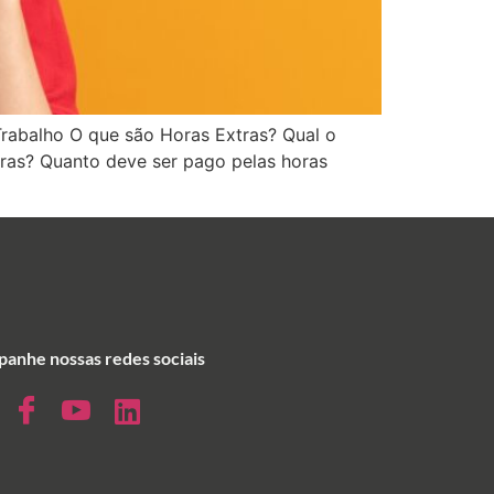
Trabalho O que são Horas Extras? Qual o
ras? Quanto deve ser pago pelas horas
anhe nossas redes sociais