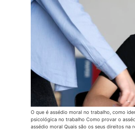
O que é assédio moral no trabalho, como iden
psicológica no trabalho Como provar o assédi
assédio moral Quais são os seus direitos na r