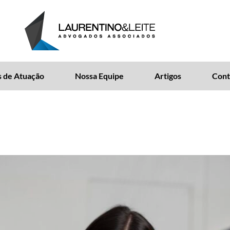
 de Atuação
Nossa Equipe
Artigos
Cont