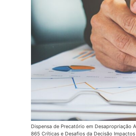
Dispensa de Precatório em Desapropriação A
865 Críticas e Desafios da Decisão Impacto