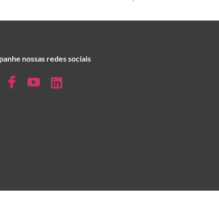
anhe nossas redes sociais