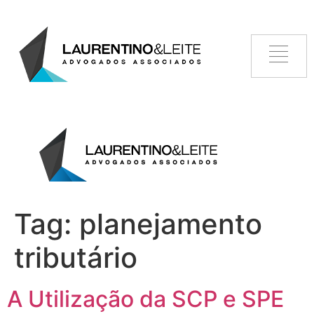
Tag:
planejamento
tributário
A Utilização da SCP e SPE