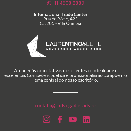
11 4508.8880
Internacional Trade Center
Rua do Rócio, 423
CJ. 205 - Vila Olímpia
Atender às expectativas dos clientes com lealdade e
excelência. Competência, ética e profissionalismo compõem o
lema central do nosso escritório.
contato@lladvogados.adv.br