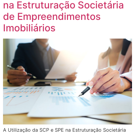
na Estruturação Societária
de Empreendimentos
Imobiliários
A Utilização da SCP e SPE na Estruturação Societária