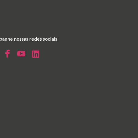
anhe nossas redes sociais