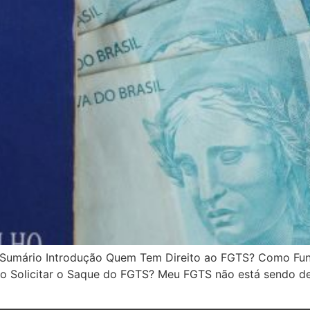
Sumário Introdução Quem Tem Direito ao FGTS? Como Fun
o Solicitar o Saque do FGTS? Meu FGTS não está sendo de