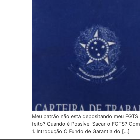
Meu patrão não está depositando meu FGTS 
feito? Quando é Possível Sacar o FGTS? Com
1. Introdução O Fundo de Garantia do […]