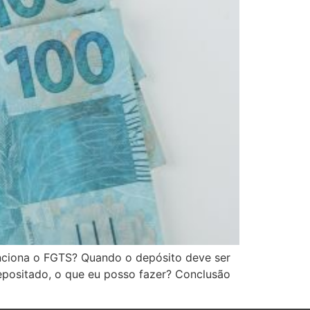
ciona o FGTS? Quando o depósito deve ser
positado, o que eu posso fazer? Conclusão