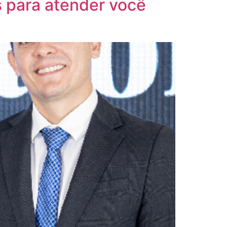
 para atender você