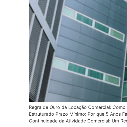
Regra de Ouro da Locação Comercial: Como 
Estruturado Prazo Mínimo: Por que 5 Anos F
Continuidade da Atividade Comercial: Um Requ