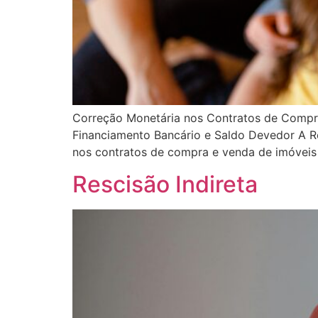
Correção Monetária nos Contratos de Compra
Financiamento Bancário e Saldo Devedor A R
nos contratos de compra e venda de imóveis 
Rescisão Indireta