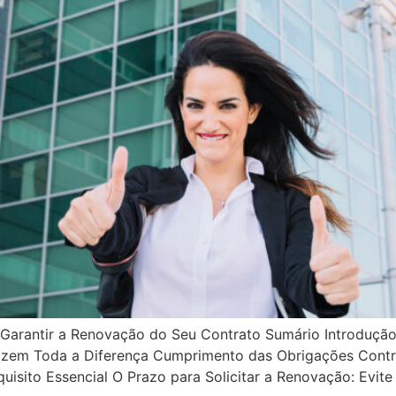
Garantir a Renovação do Seu Contrato Sumário Introduçã
azem Toda a Diferença Cumprimento das Obrigações Contr
isito Essencial O Prazo para Solicitar a Renovação: Evite