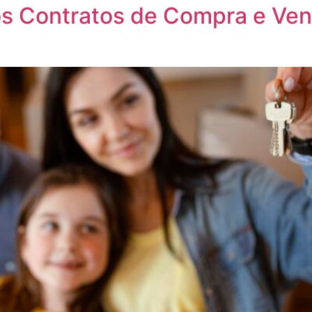
os Contratos de Compra e Ve