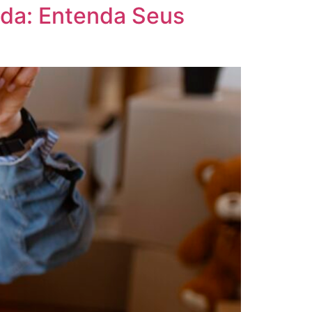
nda: Entenda Seus