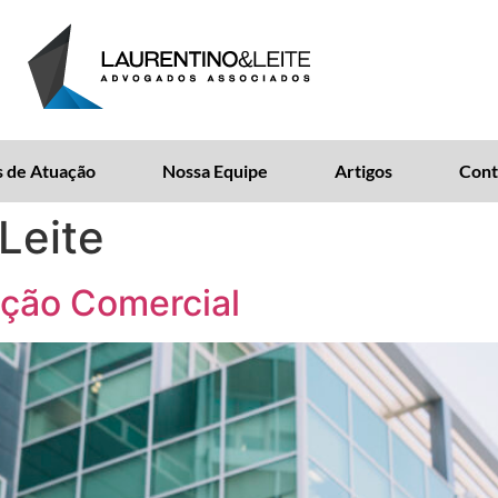
 de Atuação
Nossa Equipe
Artigos
Cont
Leite
ação Comercial