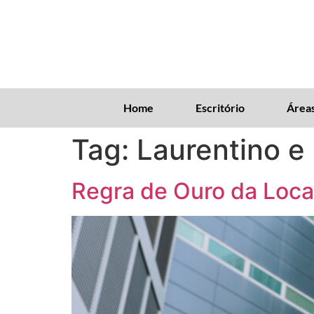
Home
Escritório
Áreas
Tag:
Laurentino e 
Regra de Ouro da Loc