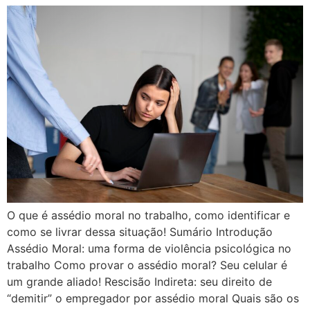
O que é assédio moral no trabalho, como identificar e
como se livrar dessa situação! Sumário Introdução
Assédio Moral: uma forma de violência psicológica no
trabalho Como provar o assédio moral? Seu celular é
um grande aliado! Rescisão Indireta: seu direito de
“demitir” o empregador por assédio moral Quais são os