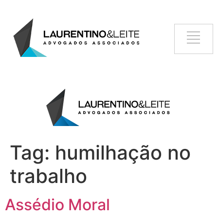
Tag:
humilhação no
trabalho
Assédio Moral