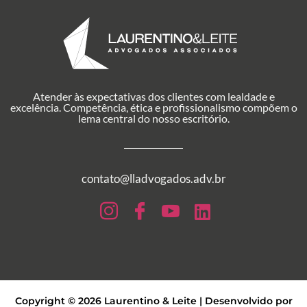
Atender às expectativas dos clientes com lealdade e
excelência. Competência, ética e profissionalismo compõem o
lema central do nosso escritório.
contato@lladvogados.adv.br
Copyright © 2026 Laurentino & Leite | Desenvolvido por