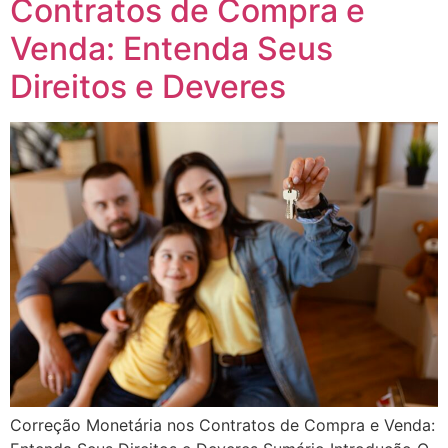
Contratos de Compra e
Venda: Entenda Seus
Direitos e Deveres
Correção Monetária nos Contratos de Compra e Venda: