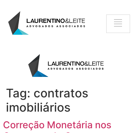
Tag:
contratos
imobiliários
Correção Monetária nos