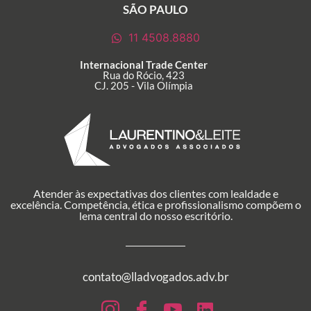
SÃO PAULO
11 4508.8880
Internacional Trade Center
Rua do Rócio, 423
CJ. 205 - Vila Olímpia
Atender às expectativas dos clientes com lealdade e
excelência. Competência, ética e profissionalismo compõem o
lema central do nosso escritório.
contato@lladvogados.adv.br