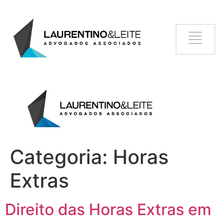
Categoria:
Horas
Extras
Direito das Horas Extras em