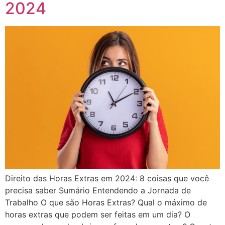
2024
Direito das Horas Extras em 2024: 8 coisas que você
precisa saber Sumário Entendendo a Jornada de
Trabalho O que são Horas Extras? Qual o máximo de
horas extras que podem ser feitas em um dia? O