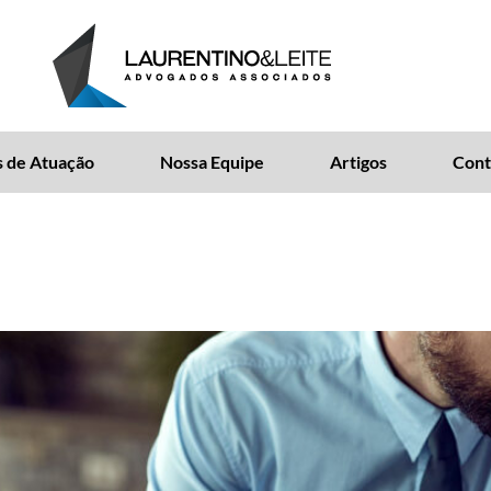
 de Atuação
Nossa Equipe
Artigos
Cont