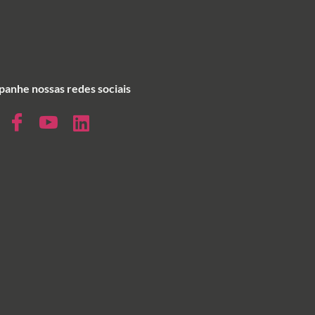
anhe nossas redes sociais