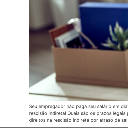
Seu empregador não paga seu salário em dia? 
rescisão indireta! Quais são os prazos lega
direitos na rescisão indireta por atraso de sal