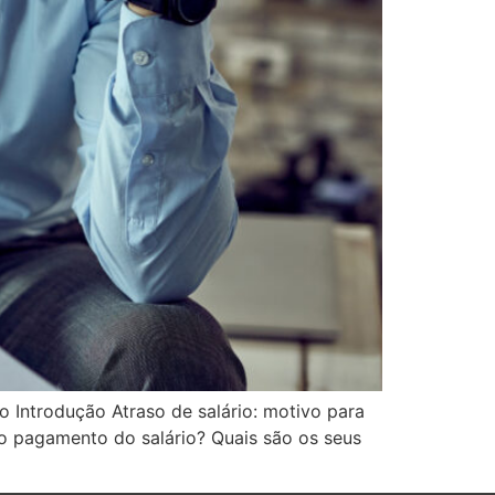
o Introdução Atraso de salário: motivo para
no pagamento do salário? Quais são os seus