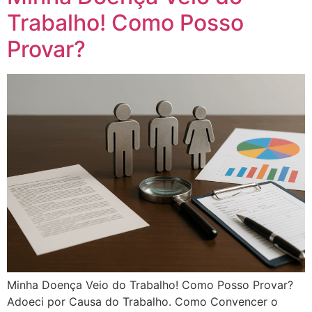
Trabalho! Como Posso
Provar?
Minha Doença Veio do Trabalho! Como Posso Provar?
Adoeci por Causa do Trabalho. Como Convencer o