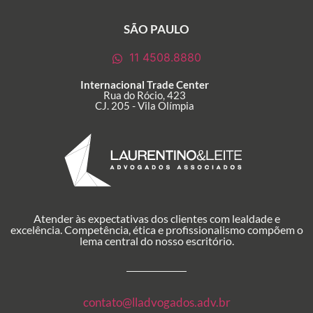
SÃO PAULO
11 4508.8880
Internacional Trade Center
Rua do Rócio, 423
CJ. 205 - Vila Olímpia
Atender às expectativas dos clientes com lealdade e
excelência. Competência, ética e profissionalismo compõem o
lema central do nosso escritório.
contato@lladvogados.adv.br