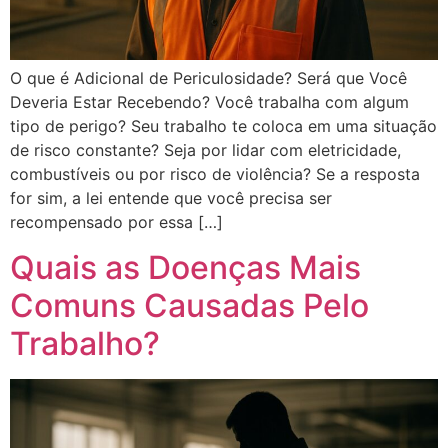
O que é Adicional de Periculosidade? Será que Você
Deveria Estar Recebendo? Você trabalha com algum
tipo de perigo? Seu trabalho te coloca em uma situação
de risco constante? Seja por lidar com eletricidade,
combustíveis ou por risco de violência? Se a resposta
for sim, a lei entende que você precisa ser
recompensado por essa […]
Quais as Doenças Mais
Comuns Causadas Pelo
Trabalho?