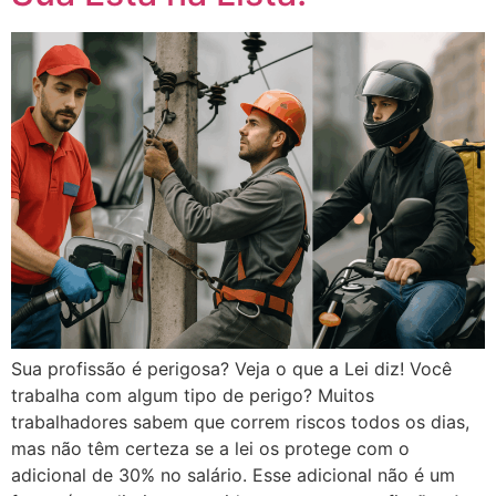
Sua profissão é perigosa? Veja o que a Lei diz! Você
trabalha com algum tipo de perigo? Muitos
trabalhadores sabem que correm riscos todos os dias,
mas não têm certeza se a lei os protege com o
adicional de 30% no salário. Esse adicional não é um