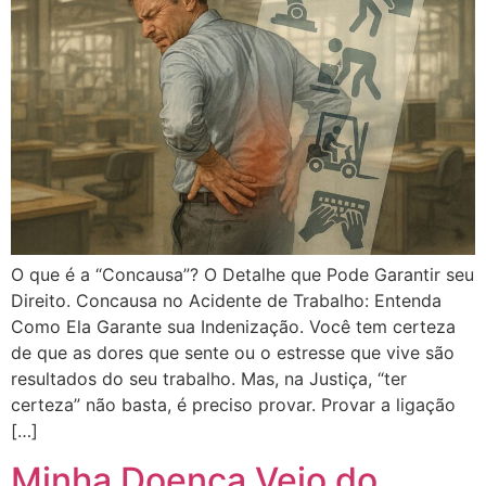
O que é a “Concausa”? O Detalhe que Pode Garantir seu
Direito. Concausa no Acidente de Trabalho: Entenda
Como Ela Garante sua Indenização. Você tem certeza
de que as dores que sente ou o estresse que vive são
resultados do seu trabalho. Mas, na Justiça, “ter
certeza” não basta, é preciso provar. Provar a ligação
[…]
Minha Doença Veio do