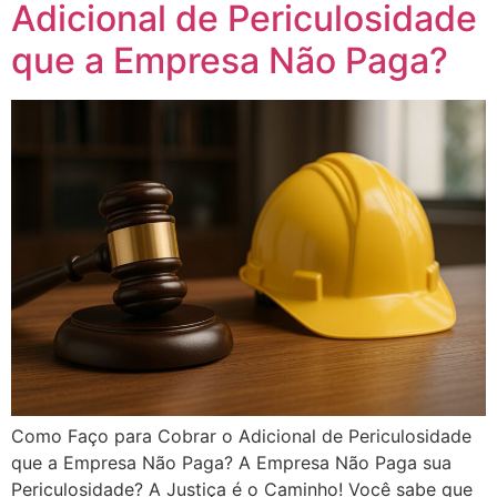
Adicional de Periculosidade
que a Empresa Não Paga?
Como Faço para Cobrar o Adicional de Periculosidade
que a Empresa Não Paga? A Empresa Não Paga sua
Periculosidade? A Justiça é o Caminho! Você sabe que