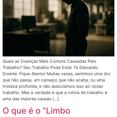
Quais as Doenças Mais Comuns Causadas Pelo
Trabalho? Seu Trabalho Pode Estar Te Deixando
Doente. Fique Atento! Muitas vezes, sentimos uma dor
que não passa, um cansaço que não acaba, ou uma
tristeza profunda, e não associamos isso ao nosso
trabalho. Mas a verdade é que a rotina de trabalho é
uma das maiores causas […]
O que é o “Limbo