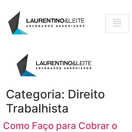
Categoria:
Direito
Trabalhista
Como Faço para Cobrar o