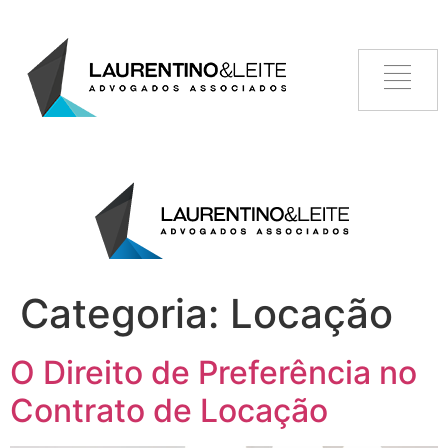
Categoria:
Locação
O Direito de Preferência no
Contrato de Locação