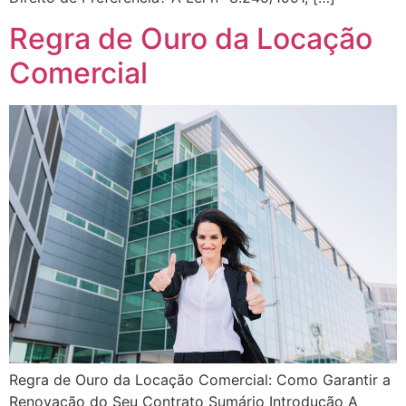
Regra de Ouro da Locação
Comercial
Regra de Ouro da Locação Comercial: Como Garantir a
Renovação do Seu Contrato Sumário Introdução A