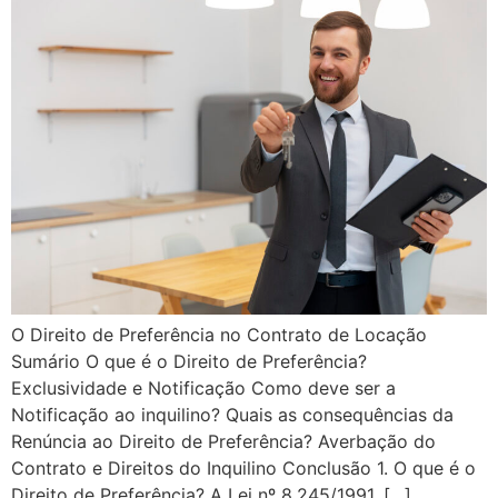
O Direito de Preferência no Contrato de Locação
Sumário O que é o Direito de Preferência?
Exclusividade e Notificação Como deve ser a
Notificação ao inquilino? Quais as consequências da
Renúncia ao Direito de Preferência? Averbação do
Contrato e Direitos do Inquilino Conclusão 1. O que é o
Direito de Preferência? A Lei nº 8.245/1991, […]