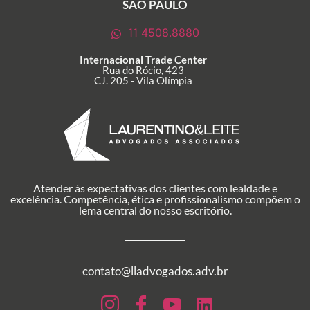
SÃO PAULO
11 4508.8880
Internacional Trade Center
Rua do Rócio, 423
CJ. 205 - Vila Olímpia
Atender às expectativas dos clientes com lealdade e
excelência. Competência, ética e profissionalismo compõem o
lema central do nosso escritório.
contato@lladvogados.adv.br